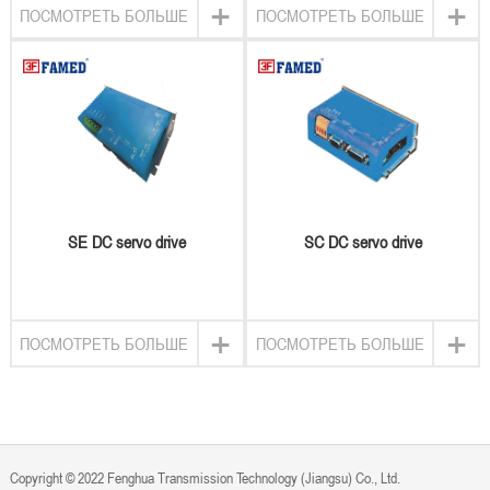
+
+
ПОСМОТРЕТЬ БОЛЬШЕ
ПОСМОТРЕТЬ БОЛЬШЕ
SE DC servo drive
SC DC servo drive
+
+
ПОСМОТРЕТЬ БОЛЬШЕ
ПОСМОТРЕТЬ БОЛЬШЕ
Copyright © 2022 Fenghua Transmission Technology (Jiangsu) Co., Ltd.