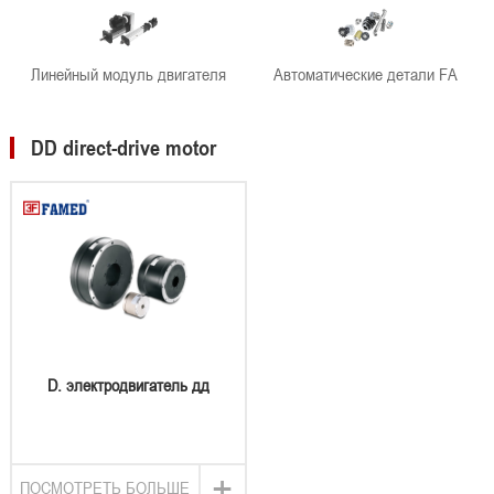
Линейный модуль двигателя
Автоматические детали FA
DD direct-drive motor
D. электродвигатель дд
+
ПОСМОТРЕТЬ БОЛЬШЕ