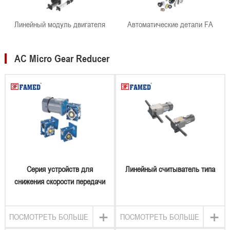
Линейный модуль двигателя
Автоматические детали FA
AC Micro Gear Reducer
Серия устройств для
Линейный считыватель типа
снижения скорости передачи
червей
+
+
ПОСМОТРЕТЬ БОЛЬШЕ
ПОСМОТРЕТЬ БОЛЬШЕ