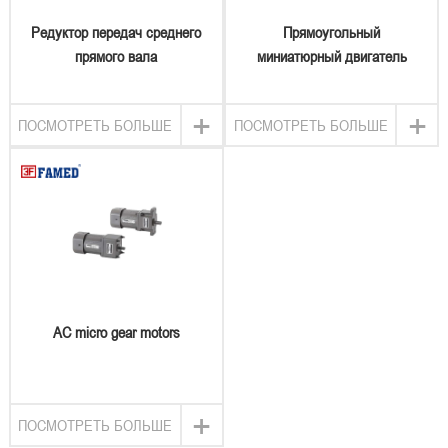
Редуктор передач среднего
Прямоугольный
прямого вала
миниатюрный двигатель
+
+
ПОСМОТРЕТЬ БОЛЬШЕ
ПОСМОТРЕТЬ БОЛЬШЕ
AC micro gear motors
+
ПОСМОТРЕТЬ БОЛЬШЕ