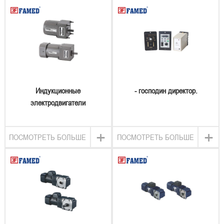
Индукционные
- господин директор.
электродвигатели
+
+
ПОСМОТРЕТЬ БОЛЬШЕ
ПОСМОТРЕТЬ БОЛЬШЕ