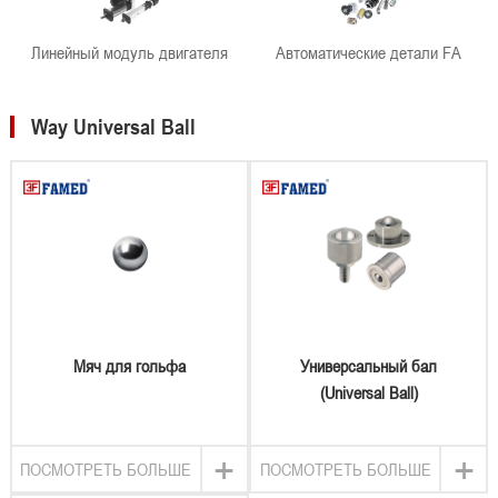
Линейный модуль двигателя
Автоматические детали FA
Way Universal Ball
Мяч для гольфа
Универсальный бал
(Universal Ball)
+
+
ПОСМОТРЕТЬ БОЛЬШЕ
ПОСМОТРЕТЬ БОЛЬШЕ