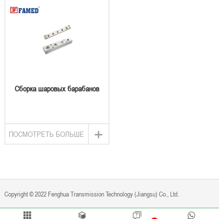
Сборка шаровых барабанов
+
ПОСМОТРЕТЬ БОЛЬШЕ
Copyright © 2022 Fenghua Transmission Technology (Jiangsu) Co., Ltd.