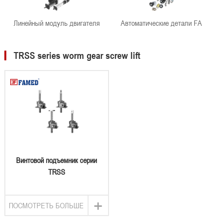
Линейный модуль двигателя
Автоматические детали FA
TRSS series worm gear screw lift
Винтовой подъемник серии
TRSS
+
ПОСМОТРЕТЬ БОЛЬШЕ