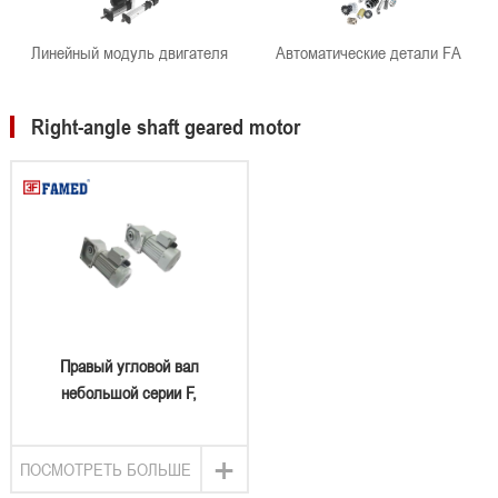
Линейный модуль двигателя
Автоматические детали FA
Right-angle shaft geared motor
Правый угловой вал
небольшой серии F,
направленный на двигатель
+
ПОСМОТРЕТЬ БОЛЬШЕ