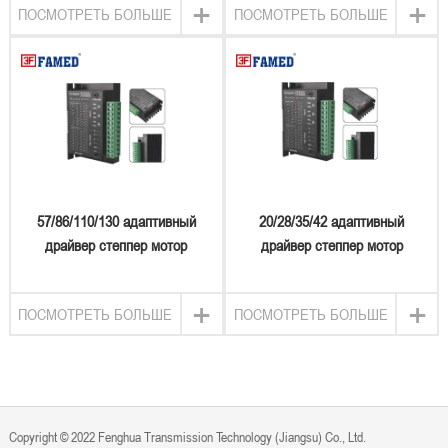
+
+
ПОСМОТРЕТЬ БОЛЬШЕ
ПОСМОТРЕТЬ БОЛЬШЕ
57/86/110/130 адаптивный
20/28/35/42 адаптивный
драйвер степпер мотор
драйвер степпер мотор
+
+
ПОСМОТРЕТЬ БОЛЬШЕ
ПОСМОТРЕТЬ БОЛЬШЕ
Copyright © 2022 Fenghua Transmission Technology (Jiangsu) Co., Ltd.