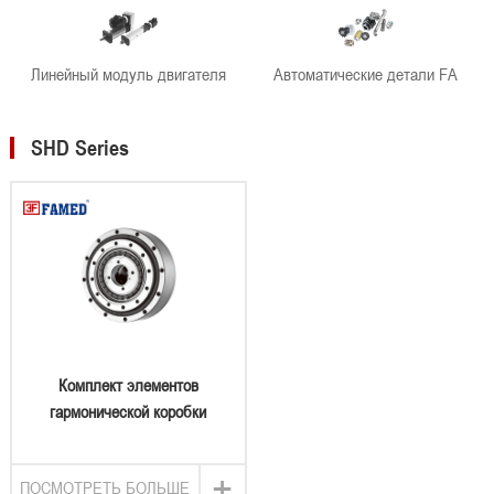
Линейный модуль двигателя
Автоматические детали FA
SHD Series
Комплект элементов
гармонической коробки
передач серии SHD
+
ПОСМОТРЕТЬ БОЛЬШЕ