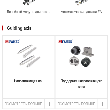
Линейный модуль двигателя
Автоматические детали FA
Guiding axis
Направляющая ось
Поддержка направляющего
вала
+
+
ПОСМОТРЕТЬ БОЛЬШЕ
ПОСМОТРЕТЬ БОЛЬШЕ